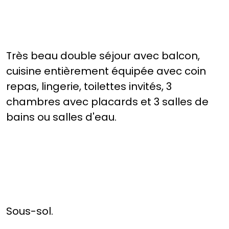
Très beau double séjour avec balcon,
cuisine entièrement équipée avec coin
repas, lingerie, toilettes invités, 3
chambres avec placards et 3 salles de
bains ou salles d'eau.
Sous-sol.