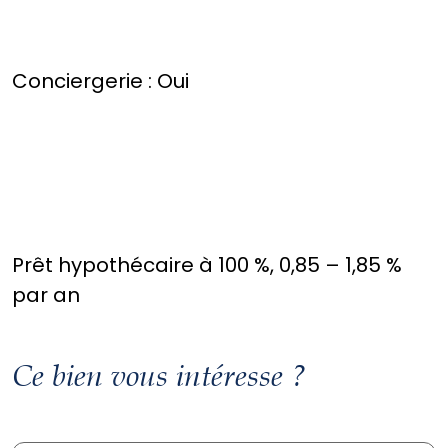
Conciergerie : Oui
Prêt hypothécaire à 100 %, 0,85 – 1,85 %
par an
Ce bien vous intéresse ?