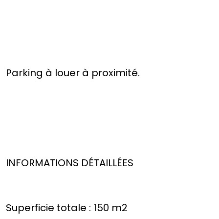
Parking à louer à proximité.
INFORMATIONS DÉTAILLÉES
Superficie totale : 150 m2