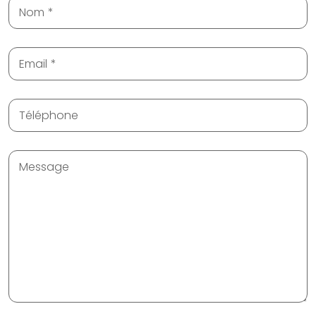
Nom
Email
Téléphone
Message