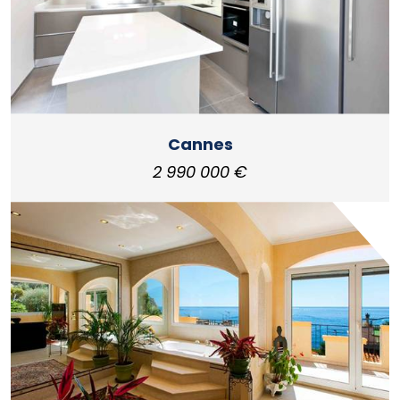
Cannes
2 990 000 €