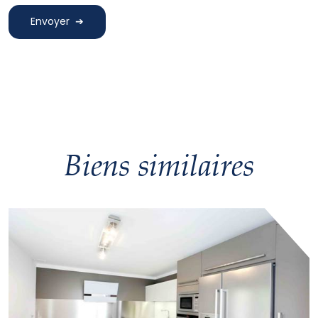
Envoyer
Biens similaires