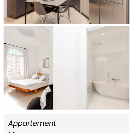
Appartement