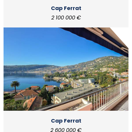
Cap Ferrat
2 100 000 €
Cap Ferrat
2 600 000 €