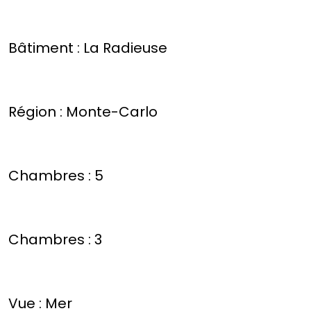
Bâtiment : La Radieuse
Région : Monte-Carlo
Chambres : 5
Chambres : 3
Vue : Mer