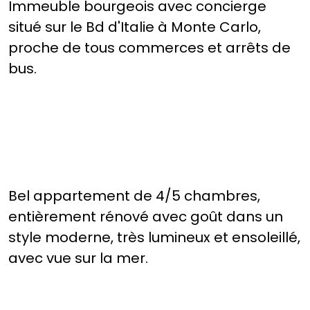
Immeuble bourgeois avec concierge
situé sur le Bd d'Italie à Monte Carlo,
proche de tous commerces et arrêts de
bus.
Bel appartement de 4/5 chambres,
entièrement rénové avec goût dans un
style moderne, très lumineux et ensoleillé,
avec vue sur la mer.