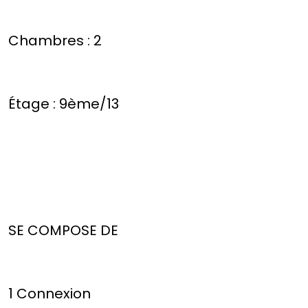
Chambres : 2
Étage : 9ème/13
SE COMPOSE DE
1 Connexion