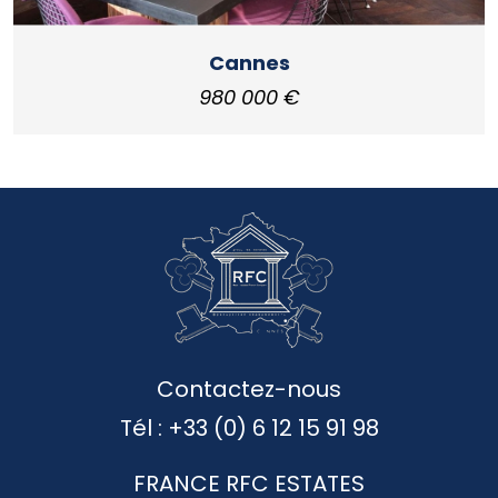
Cannes
980 000 €
Contactez-nous
Tél :
+33 (0) 6 12 15 91 98
FRANCE RFC ESTATES