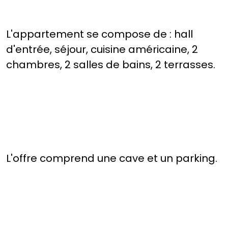
L'appartement se compose de : hall
d'entrée, séjour, cuisine américaine, 2
chambres, 2 salles de bains, 2 terrasses.
L'offre comprend une cave et un parking.