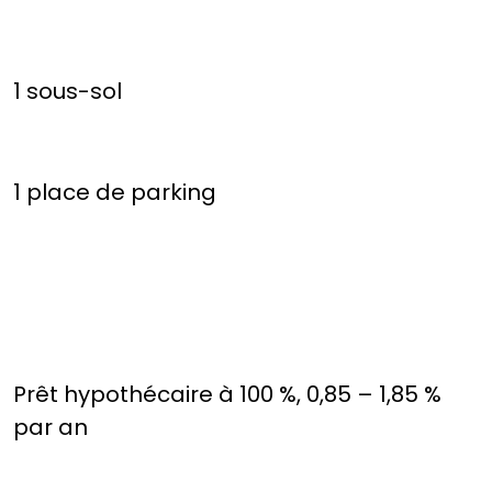
1 sous-sol
1 place de parking
Prêt hypothécaire à 100 %, 0,85 – 1,85 %
par an