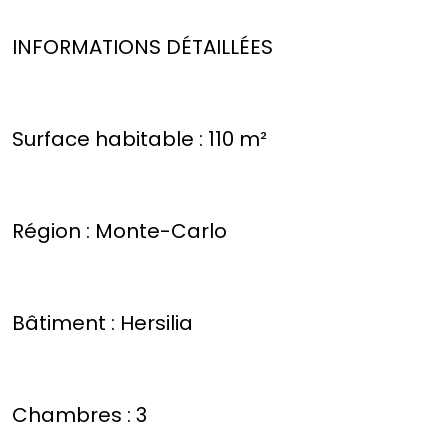
INFORMATIONS DÉTAILLÉES
Surface habitable : 110 m²
Région : Monte-Carlo
Bâtiment : Hersilia
Chambres : 3