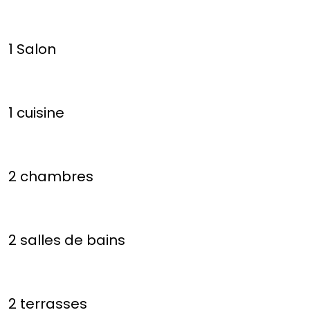
1 Salon
1 cuisine
2 chambres
2 salles de bains
2 terrasses