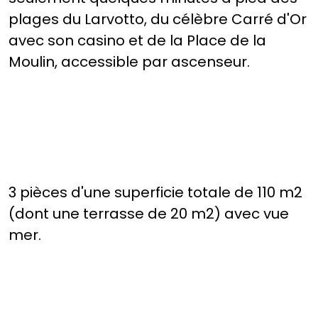
plages du Larvotto, du célèbre Carré d'Or
avec son casino et de la Place de la
Moulin, accessible par ascenseur.
3 pièces d'une superficie totale de 110 m2
(dont une terrasse de 20 m2) avec vue
mer.