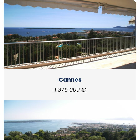
Cannes
1 375 000 €