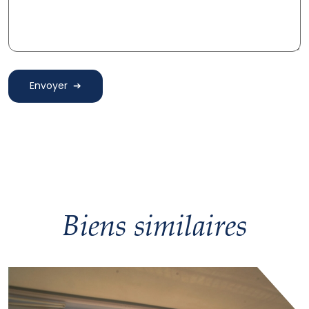
Envoyer
Biens similaires