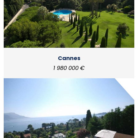
Cannes
1 980 000 €