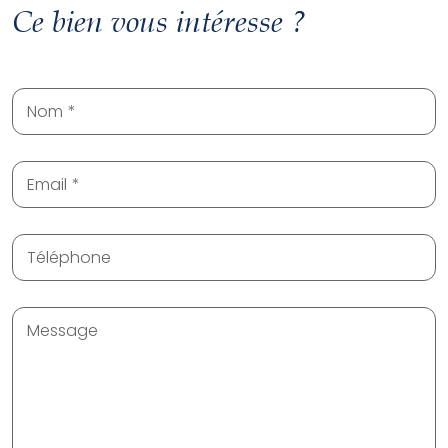
Ce bien vous intéresse ?
Nom
Email
Téléphone
Message