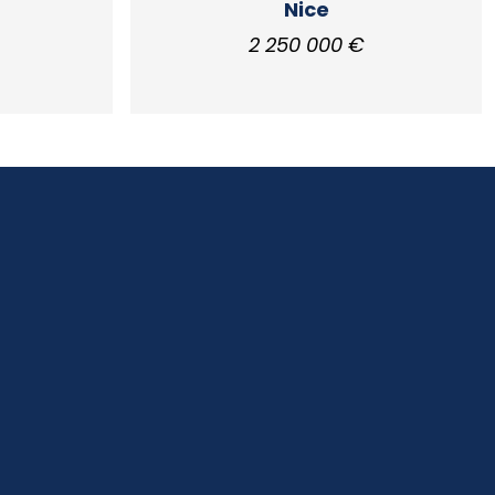
Nice
2 250 000 €