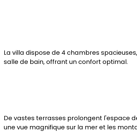
La villa dispose de 4 chambres spacieuses
salle de bain, offrant un confort optimal.
De vastes terrasses prolongent l'espace de 
une vue magnifique sur la mer et les mont