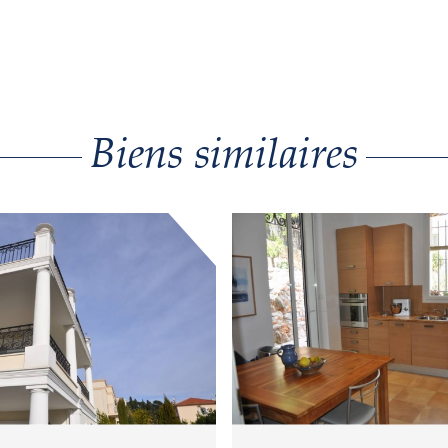
Biens similaires