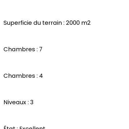
Superficie du terrain : 2000 m2
Chambres : 7
Chambres : 4
Niveaux : 3
État : Excellent