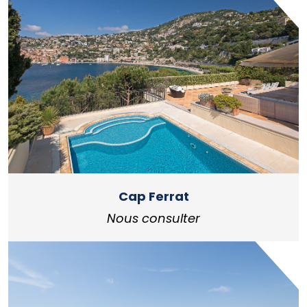
Cap Ferrat
Nous consulter