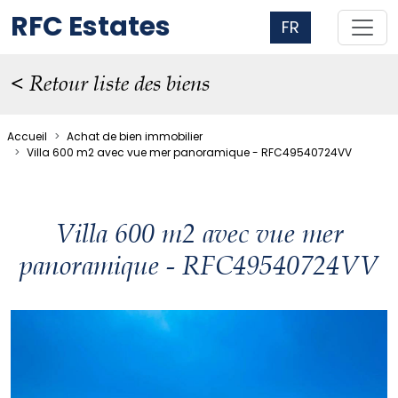
RFC Estates
FR
< Retour liste des biens
Accueil
Achat de bien immobilier
Villa 600 m2 avec vue mer panoramique - RFC49540724VV
Villa 600 m2 avec vue mer
panoramique - RFC49540724VV