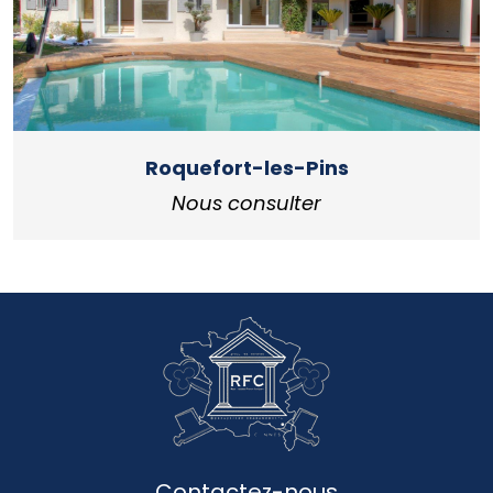
Roquefort-les-Pins
Nous consulter
Contactez-nous