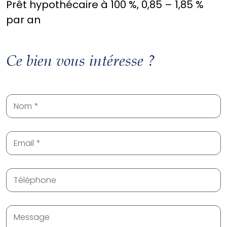
Prêt hypothécaire à 100 %, 0,85 – 1,85 %
par an
Ce bien vous intéresse ?
Nom
Email
Téléphone
Message