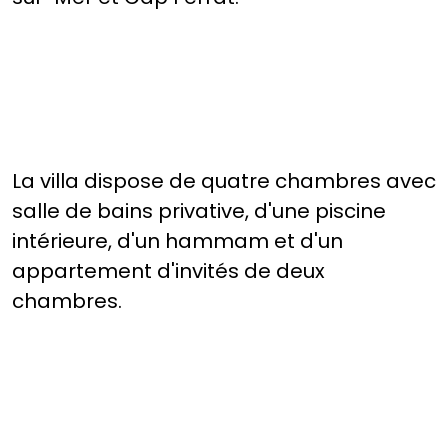
La villa dispose de quatre chambres avec
salle de bains privative, d'une piscine
intérieure, d'un hammam et d'un
appartement d'invités de deux
chambres.