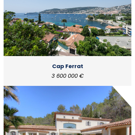
Cap Ferrat
3 600 000 €