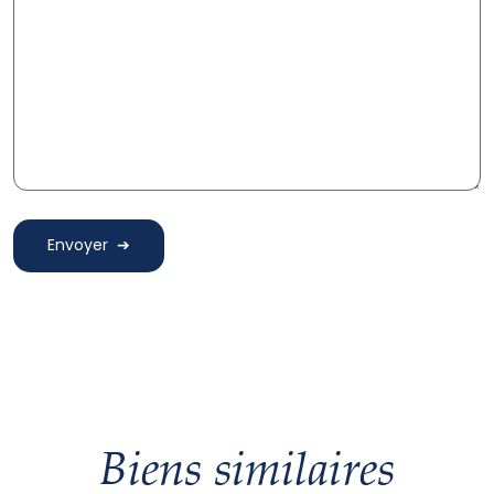
Envoyer
Biens similaires