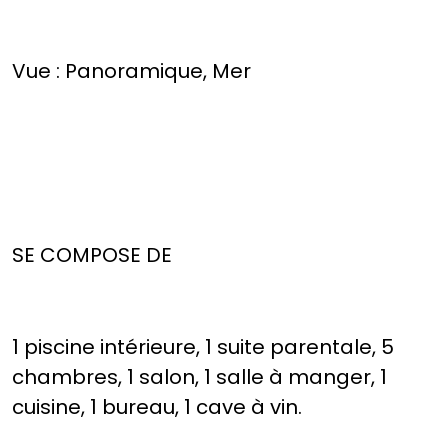
Vue : Panoramique, Mer
SE COMPOSE DE
1 piscine intérieure, 1 suite parentale, 5
chambres, 1 salon, 1 salle à manger, 1
cuisine, 1 bureau, 1 cave à vin.