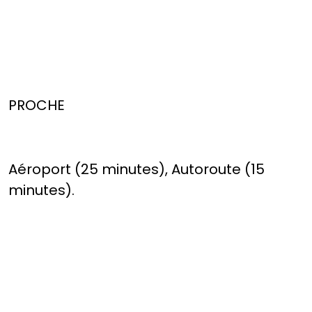
PROCHE
Aéroport (25 minutes), Autoroute (15
minutes).