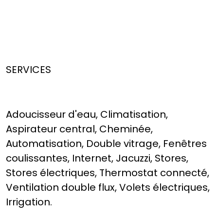
SERVICES
Adoucisseur d'eau, Climatisation,
Aspirateur central, Cheminée,
Automatisation, Double vitrage, Fenêtres
coulissantes, Internet, Jacuzzi, Stores,
Stores électriques, Thermostat connecté,
Ventilation double flux, Volets électriques,
Irrigation.