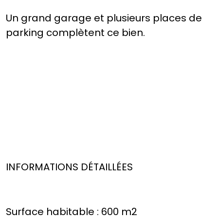
Un grand garage et plusieurs places de
parking complètent ce bien.
INFORMATIONS DÉTAILLÉES
Surface habitable : 600 m2