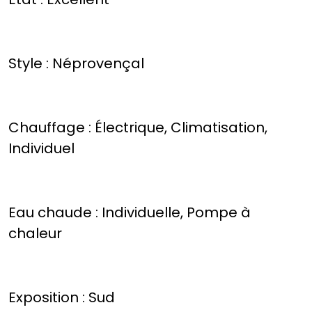
Style : Néprovençal
Chauffage : Électrique, Climatisation,
Individuel
Eau chaude : Individuelle, Pompe à
chaleur
Exposition : Sud