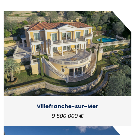
Villefranche-sur-Mer
9 500 000 €