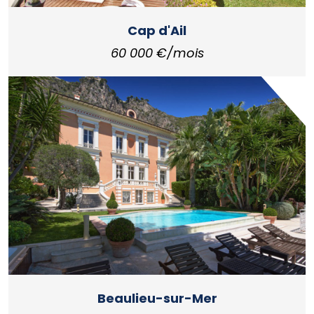
Cap d'Ail
60 000 €/mois
Beaulieu-sur-Mer