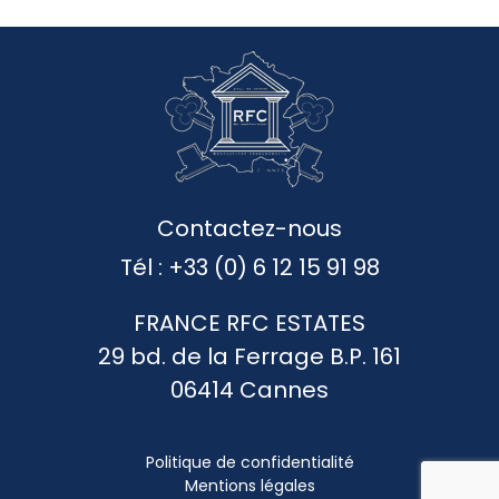
Contactez-nous
Tél :
+33 (0) 6 12 15 91 98
FRANCE RFC ESTATES
29 bd. de la Ferrage B.P. 161
06414 Cannes
Politique de confidentialité
Mentions légales