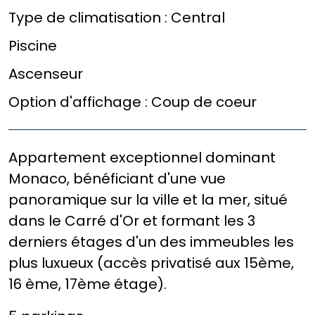
Type de climatisation :
Central
Piscine
Ascenseur
Option d'affichage :
Coup de coeur
Appartement exceptionnel dominant
Monaco, bénéficiant d'une vue
panoramique sur la ville et la mer, situé
dans le Carré d'Or et formant les 3
derniers étages d'un des immeubles les
plus luxueux (accès privatisé aux 15ème,
16 ème, 17ème étage).