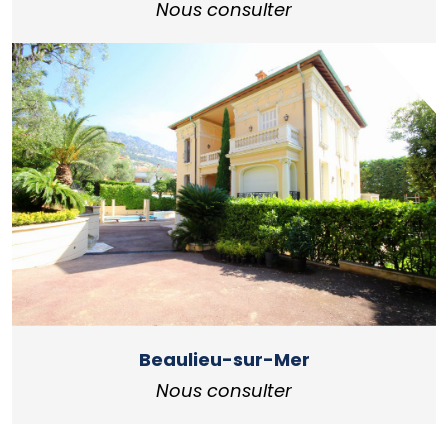
Nous consulter
Beaulieu-sur-Mer
Nous consulter