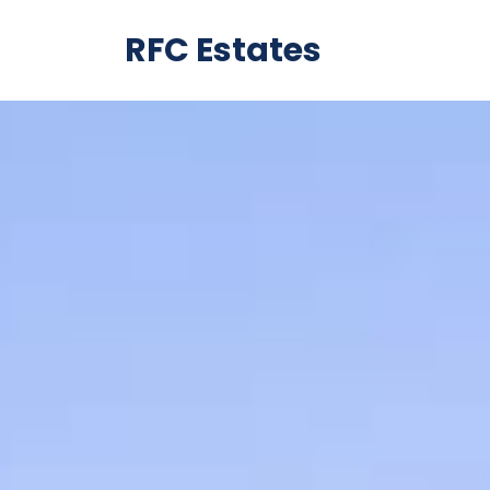
RFC Estates