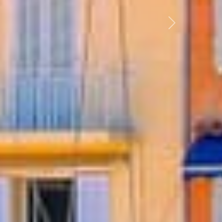
Suivant