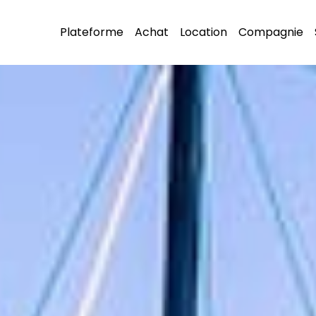
Plateforme
Achat
Location
Compagnie