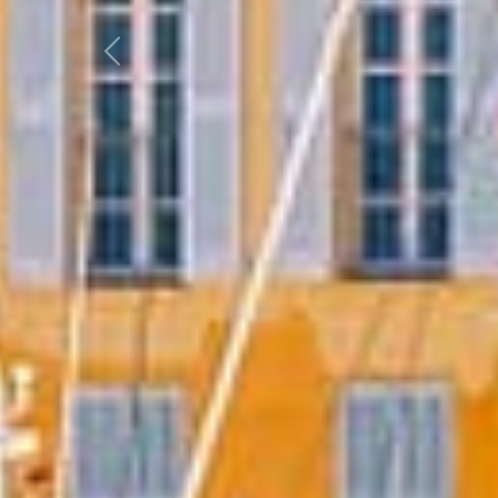
Précédent